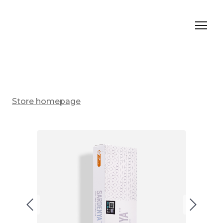
Store homepage