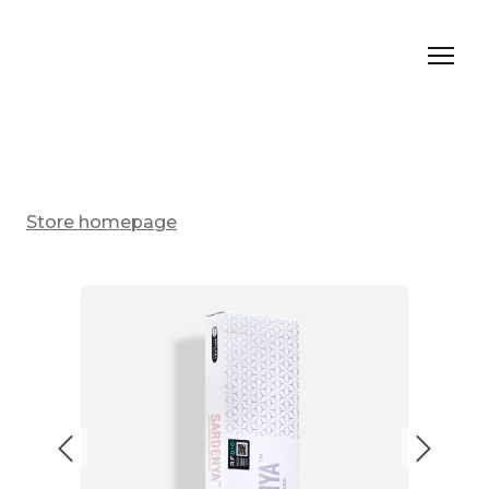
Store homepage