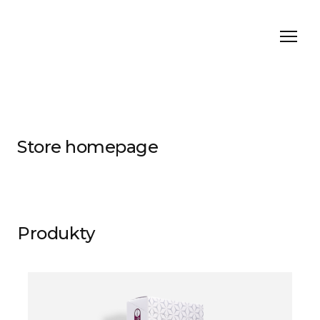
Store homepage
Produkty