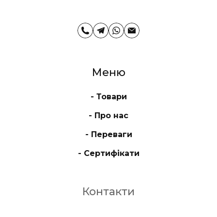
Меню
- Товари
- Про нас
- Переваги
- Сертифікати
Контакти