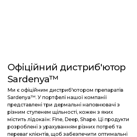
Офіційний дистриб'ютор
Sardenya™
Ми є офіційним дистриб'ютором препаратів
Sardenya™. У портфелі нашої компанії
представлені три дермальні наповнювачі з
різним ступенем щільності, кожен з яких
містить лідокаїн: Fine, Deep, Shape. Ці продукти
розроблені з урахуванням різних потреб та
переваг клієнтів, щоб забезпечити оптимальні