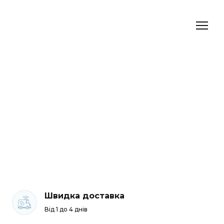
Швидка доставка
Від 1 до 4 днів