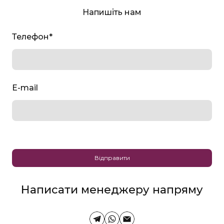
Напишіть нам
Телефон
*
E-mail
Відправити
Написати менеджеру напряму